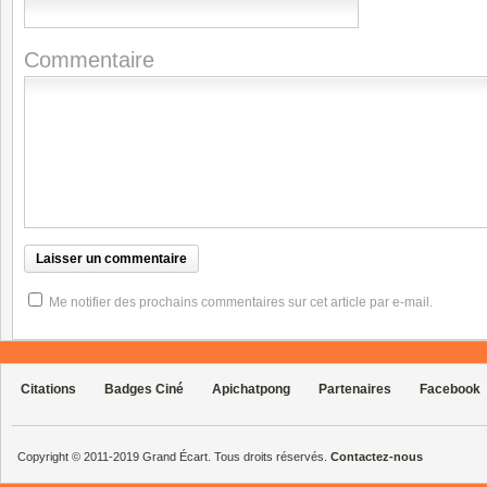
Commentaire
Me notifier des prochains commentaires sur cet article par e-mail.
Citations
Badges Ciné
Apichatpong
Partenaires
Facebook
Copyright © 2011-2019 Grand Écart. Tous droits réservés.
Contactez-nous