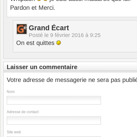
Pardon et Merci.
Grand Écart
Posté le
9 février 2016 à 9:25
On est quittes
Laisser un commentaire
Votre adresse de messagerie ne sera pas publi
Nom
Adresse de contact
Site web