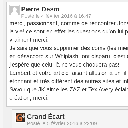
Pierre Desm
Posté le
4 février 2016 à 16:47
merci, passionnant, comme de rencontrer Jo
la vie! ce sont en effet les questions qu’on lui 
vraiment merci.
Je sais que vous supprimer des coms (les mien
en désaccord sur Whiplash, ont disparu, c’es
j’espère que celui-là ne vous choquera pas!
Lambert et votre article faisant allusion à un f
étonnant et très différent des autres sites et in
Savoir que JK aime les ZAZ et Tex Avery éclair
création, merci.
Grand Écart
Posté le
5 février 2016 à 22:09