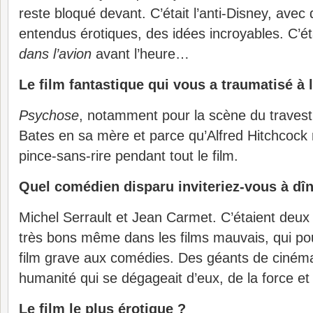
reste bloqué devant. C’était l’anti-Disney, avec 
entendus érotiques, des idées incroyables. C’ét
dans l’avion
avant l’heure…
Le film fantastique qui vous a traumatisé à 
Psychose
, notamment pour la scène du trave
Bates en sa mère et parce qu’Alfred Hitchcock 
pince-sans-rire pendant tout le film.
Quel comédien disparu inviteriez-vous à dîn
Michel Serrault et Jean Carmet. C’étaient deux 
très bons même dans les films mauvais, qui pou
film grave aux comédies. Des géants de cinéma
humanité qui se dégageait d’eux, de la force et 
Le film le plus érotique ?