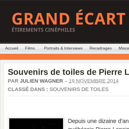
GRAND ÉCART
ÉTIREMENTS CINÉPHILES
Accueil
Films
Portraits & Interviews
Recadrages
Misce
Souvenirs de toiles de Pierre 
PAR
JULIEN WAGNER
–
19 NOVEMBRE 2014
CLASSÉ DANS :
SOUVENIRS DE TOILES
Depuis une dizaine d’an