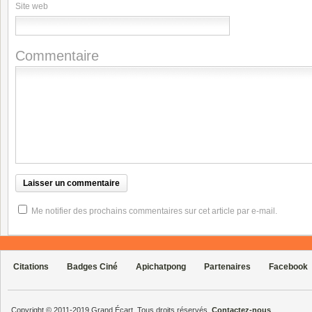
Site web
Commentaire
Me notifier des prochains commentaires sur cet article par e-mail.
Citations
Badges Ciné
Apichatpong
Partenaires
Facebook
Copyright © 2011-2019 Grand Écart. Tous droits réservés.
Contactez-nous