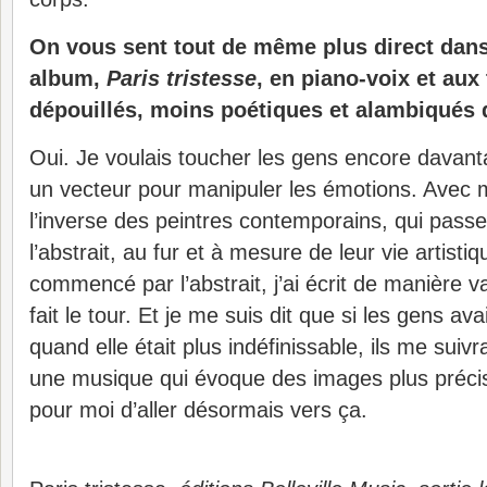
On vous sent tout de même plus direct dans
album,
Paris tristesse
, en piano-voix et aux
dépouillés, moins poétiques et alambiqués
Oui. Je voulais toucher les gens encore davan
un vecteur pour manipuler les émotions. Avec me
l’inverse des peintres contemporains, qui passe
l’abstrait, au fur et à mesure de leur vie artistiqu
commencé par l’abstrait, j’ai écrit de manière v
fait le tour. Et je me suis dit que si les gens 
quand elle était plus indéfinissable, ils me suiv
une musique qui évoque des images plus précis
pour moi d’aller désormais vers ça.