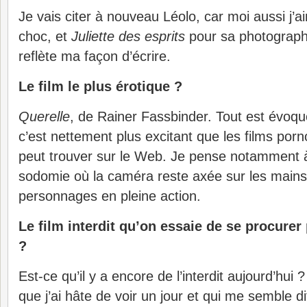
Je vais citer à nouveau Léolo, car moi aussi j’
choc, et
Juliette des esprits
pour sa photographi
reflète ma façon d’écrire.
Le film le plus érotique ?
Querelle
, de Rainer Fassbinder. Tout est évoqué
c’est nettement plus excitant que les films por
peut trouver sur le Web. Je pense notamment 
sodomie où la caméra reste axée sur les mains
personnages en pleine action.
Le film interdit qu’on essaie de se procure
?
Est-ce qu’il y a encore de l’interdit aujourd’hui ?
que j’ai hâte de voir un jour et qui me semble di