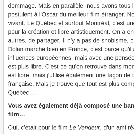
dommage. Mais en parallèle, nous avons tous l
postulent à l’Oscar du meilleur film étranger. N
vivant. Le Québec et surtout Montréal, c’est un
pour la création et libre artistiquement. On a en
autres, de partager. Il n’y a pas de snobisme, c
Dolan marche bien en France, c’est parce qu’i
influences européennes, mais avec une pensée
est plus libre. C’est ce qu’on retrouve dans mo
est libre, mais j’utilise également une façon de tr
française. Mais je trouve que tout est plus com
Québec…
Vous avez également déjà composé une band
film…
Oui, c’était pour le film
Le Vendeur
, d’un ami ré