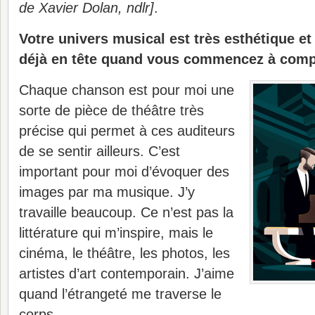
de Xavier Dolan, ndlr]
.
Votre univers musical est très esthétique et
déjà en tête quand vous commencez à comp
Chaque chanson est pour moi une
sorte de pièce de théâtre très
précise qui permet à ces auditeurs
de se sentir ailleurs. C’est
important pour moi d’évoquer des
images par ma musique. J’y
travaille beaucoup. Ce n’est pas la
littérature qui m’inspire, mais le
cinéma, le théâtre, les photos, les
artistes d’art contemporain. J’aime
quand l’étrangeté me traverse le
corps.