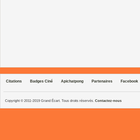
Citations
Badges Ciné
Apichatpong
Partenaires
Facebook
Copyright © 2011-2019 Grand Écart. Tous droits réservés.
Contactez-nous