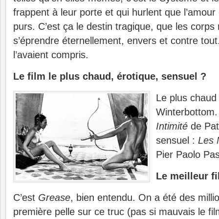
frappent à leur porte et qui hurlent que l’amour
purs. C’est ça le destin tragique, que les corps
s’éprendre éternellement, envers et contre tout.
l’avaient compris.
Le film le plus chaud, érotique, sensuel ?
Le plus chaud
Winterbottom. 
Intimité
de Pat
sensuel :
Les 
Pier Paolo Paso
Le meilleur f
C’est
Grease
, bien entendu. On a été des milli
première pelle sur ce truc (pas si mauvais le fil