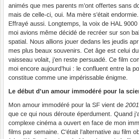
animés que mes parents m’ont offertes sans d
mais de celle-ci, oui. Ma mère s’était endormie. 
Effrayé aussi. Longtemps, la voix de HAL 9000
moi avions même décidé de recréer sur son ba
spatial. Nous allions jouer dedans les jeudis apr
mes plus beaux souvenirs. Cet âge est celui du 
vaisseau volait, j’en reste persuadé. Ce film 
moi encore aujourd’hui : le confluent entre la po
constitue comme une impérissable énigme.
Le début d’un amour immodéré pour la scien
Mon amour immodéré pour la SF vient de
2001
que ce qui nous déroute éperdument. Quand j’a
complexe cinéma a ouvert en face de mon imme
films par semaine. C’était l’alternative au film o