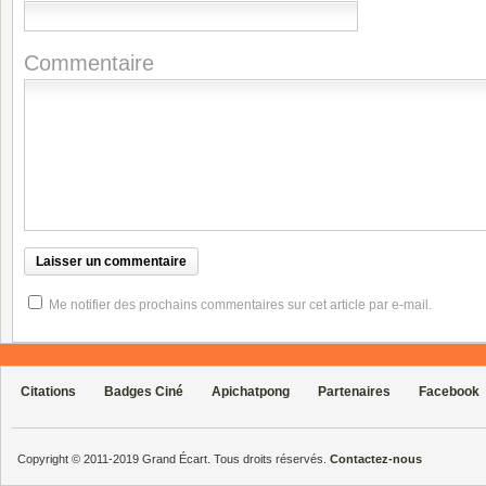
Commentaire
Me notifier des prochains commentaires sur cet article par e-mail.
Citations
Badges Ciné
Apichatpong
Partenaires
Facebook
Copyright © 2011-2019 Grand Écart. Tous droits réservés.
Contactez-nous