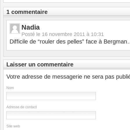
1 commentaire
Nadia
Posté le
16 novembre 2011 à 10:31
Difficile de “rouler des pelles” face à Bergman
Laisser un commentaire
Votre adresse de messagerie ne sera pas publi
Nom
Adresse de contact
Site web