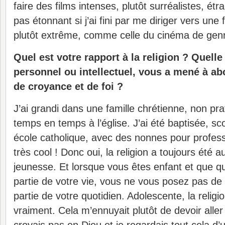
faire des films intenses, plutôt surréalistes, ét
pas étonnant si j’ai fini par me diriger vers un
plutôt extrême, comme celle du cinéma de gen
Quel est votre rapport à la religion ? Quel
personnel ou intellectuel, vous a mené à ab
de croyance et de foi ?
J’ai grandi dans une famille chrétienne, non pra
temps en temps à l’église. J’ai été baptisée, s
école catholique, avec des nonnes pour profe
très cool ! Donc oui, la religion a toujours été
jeunesse. Et lorsque vous êtes enfant et que qu
partie de votre vie, vous ne vous posez pas de 
partie de votre quotidien. Adolescente, la religi
vraiment. Cela m’ennuyait plutôt de devoir aller à