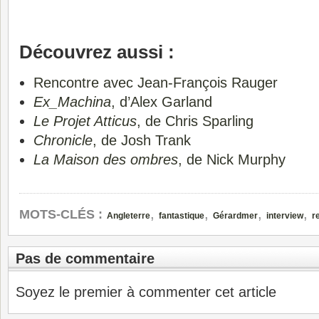
Découvrez aussi :
Rencontre avec Jean-François Rauger
Ex_Machina
, d’Alex Garland
Le Projet Atticus
, de Chris Sparling
Chronicle
, de Josh Trank
La Maison des ombres
, de Nick Murphy
,
,
,
,
MOTS-CLÉS :
Angleterre
fantastique
Gérardmer
interview
r
Pas de commentaire
Soyez le premier à commenter cet article