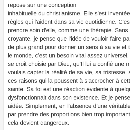
repose sur une conception
inhabituelle du christianisme. Elle s’est inven
règles qui l’aident dans sa vie quotidienne. C’e
prendre soin d’elle, comme une thérapie. San
croyante, je pense que l’idée de vouloir faire p
de plus grand pour donner un sens à sa vie et 
le monde, c’est un besoin vital assez universe
se croit choisie par Dieu, qu’Il lui a confié une
voulais capter la réalité de sa vie, sa tristesse
ces raisons qui la poussent à s’accrocher à cett
sainte. Sa foi est une réaction évidente à quel
dysfonctionnait dans son existence. Et je pense
aidée. Simplement, en l’absence d’une véritable v
par prendre des proportions bien trop importante
cela devient dangereux.