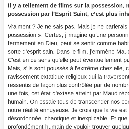
Il y a tellement de films sur la possession, 
possession par l’Esprit Saint, c’est plus in
Vraiment ? Je ne sais pas. Mais je ne parlerais 
possession ». Certes, j’imagine qu’une personn
fermement en Dieu, peut se sentir comme habi
sorte d’esprit sain. Dans le film, j’emmène Maud
C’est en ce sens qu’elle peut éventuellement p
Mais, s’ils sont poussés à l’extrême chez elle
ravissement extatique religieux qui la traversen
ressentis de façon plus contrôlée par de nomb
une fois, cet état d’extase atteint par Maud rép
humain. On essaie tous de transcender nos co
notre réalité ennuyeuse. Je crois que la vie es
désordonnée, chaotique et inexplicable. Et que 
profondément humain de vouloir trouver quelq