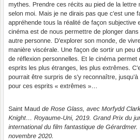
mythes. Prendre ces récits au pied de la lettre
selon moi. Mais je ne dirais pas que c’est une 
appréhende tous la réalité de façon subjective e
cinéma est de nous permettre de plonger dans l
autre personne. D’explorer son monde, de vivr
manière viscérale. Une façon de sortir un peu d
de réflexion personnelles. Et le cinéma permet 
esprits les plus étranges, les plus extrêmes. C’e
pourrait être surpris de s’y reconnaître, jusqu’à
pour ces esprits « extrêmes »…
Saint Maud
de Rose Glass, avec Morfydd Clark, 
Knight… Royaume-Uni, 2019. Grand Prix du jur
international du film fantastique de Gérardmer. 
novembre 2020.