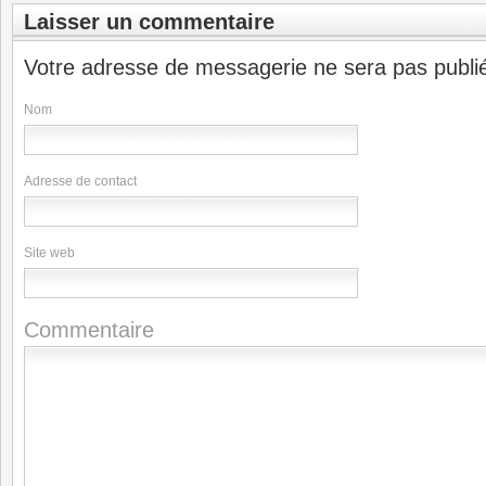
Laisser un commentaire
Votre adresse de messagerie ne sera pas publi
Nom
Adresse de contact
Site web
Commentaire