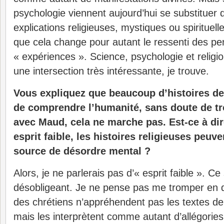
psychologie viennent aujourd’hui se substituer 
explications religieuses, mystiques ou spirituel
que cela change pour autant le ressenti des pe
« expériences ». Science, psychologie et religio
une intersection très intéressante, je trouve.
Vous expliquez que beaucoup d’histoires de
de comprendre l’humanité, sans doute de tr
avec Maud, cela ne marche pas. Est-ce à di
esprit faible, les histoires religieuses peuv
source de désordre mental ?
Alors, je ne parlerais pas d’« esprit faible ». Ce 
désobligeant. Je ne pense pas me tromper en d
des chrétiens n’appréhendent pas les textes de l
mais les interprètent comme autant d’allégories