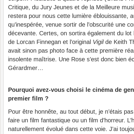
Critique, du Jury Jeunes et de la Meilleure musiq
restera pour nous cette lumière éblouissante, a
qu’inespérée, venue sortir de l’obscurité une co
décevante. Certes, on sortira également du lot
de Lorcan Finnegan et l’original
Vigil
de Keith Th
avait sinon pas photo face à cette première réal
insolente maîtrise. Une Rose s’est donc bien é
Gérardmer…
Pourquoi avez-vous choisi le cinéma de gen
premier film ?
Pour être honnête, au tout début, je n’étais pas
faire un film fantastique ou un film d’horreur. L’
naturellement évolué dans cette voie. J’ai toujo