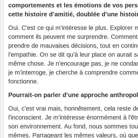
comportements et les émotions de vos pers
cette histoire d’amitié, doublée d’une hist
Oui. C’est ce qui m’intéresse le plus. Explorer
comment ils peuvent me surprendre. Comment i
prendre de mauvaises décisions, tout en contin
l’empathie. On se dit qu’à leur place on aurait s
même chose. Je n’encourage pas, je ne conda
je m’interroge, je cherche à comprendre comme
fonctionne.
Pourrait-on parler d’une approche anthropo
Oui, c’est vrai mais, honnêtement, cela reste de
l’inconscient. Je m’intéresse énormément à l’ê
son environnement. Au fond, nous sommes tous
mêmes. Partageant les mêmes valeurs, où que