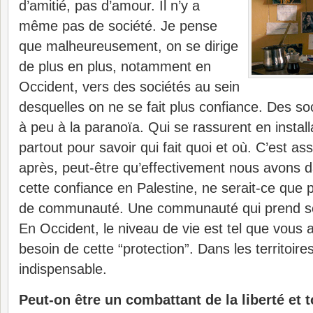
d’amitié, pas d’amour. Il n’y a
même pas de société. Je pense
que malheureusement, on se dirige
de plus en plus, notamment en
Occident, vers des sociétés au sein
desquelles on ne se fait plus confiance. Des so
à peu à la paranoïa. Qui se rassurent en insta
partout pour savoir qui fait quoi et où. C’est asse
après, peut-être qu’effectivement nous avons 
cette confiance en Palestine, ne serait-ce que p
de communauté. Une communauté qui prend s
En Occident, le niveau de vie est tel que vous 
besoin de cette “protection”. Dans les territoire
indispensable.
Peut-on être un combattant de la liberté et