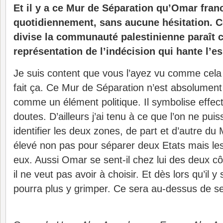
Et il y a ce Mur de Séparation qu’Omar fran
quotidiennement, sans aucune hésitation. C
divise la communauté palestinienne paraît
représentation de l’indécision qui hante l’
Je suis content que vous l’ayez vu comme cela 
fait ça. Ce Mur de Séparation n’est absolument
comme un élément politique. Il symbolise effe
doutes. D’ailleurs j’ai tenu à ce que l’on ne pui
identifier les deux zones, de part et d’autre du
élevé non pas pour séparer deux Etats mais les
eux. Aussi Omar se sent-il chez lui des deux cô
il ne veut pas avoir à choisir. Et dès lors qu’il y 
pourra plus y grimper. Ce sera au-dessus de se