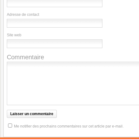
Adresse de contact
Site web
Commentaire
Me notifier des prochains commentaires sur cet article par e-mail.