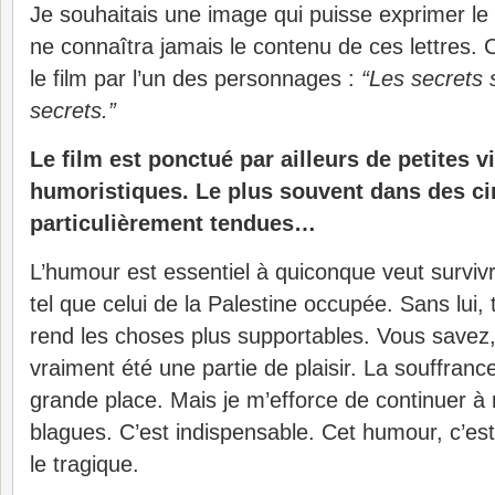
Je souhaitais une image qui puisse exprimer le
ne connaîtra jamais le contenu de ces lettres. 
le film par l’un des personnages :
“Les secrets 
secrets.”
Le film est ponctué par ailleurs de petites v
humoristiques. Le plus souvent dans des c
particulièrement tendues…
L’humour est essentiel à quiconque veut surviv
tel que celui de la Palestine occupée. Sans lui,
rend les choses plus supportables. Vous savez,
vraiment été une partie de plaisir. La souffran
grande place. Mais je m’efforce de continuer à 
blagues. C’est indispensable. Cet humour, c’es
le tragique.