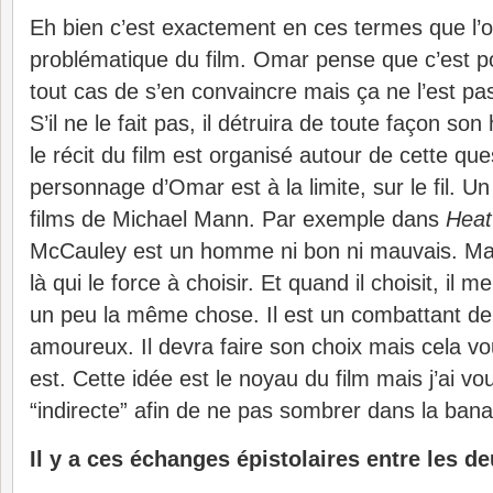
Eh bien c’est exactement en ces termes que l’o
problématique du film. Omar pense que c’est pos
tout cas de s’en convaincre mais ça ne l’est pas.
S’il ne le fait pas, il détruira de toute façon son
le récit du film est organisé autour de cette que
personnage d’Omar est à la limite, sur le fil. 
films de Michael Mann. Par exemple dans
Heat
McCauley est un homme ni bon ni mauvais. Mais
là qui le force à choisir. Et quand il choisit, il 
un peu la même chose. Il est un combattant de la
amoureux. Il devra faire son choix mais cela vou
est. Cette idée est le noyau du film mais j’ai vou
“indirecte” afin de ne pas sombrer dans la banal
Il y a ces échanges épistolaires entre les