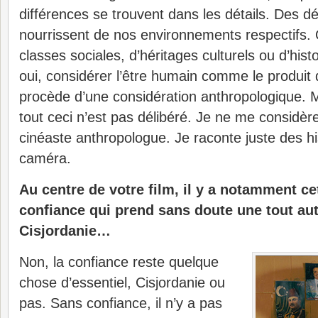
différences se trouvent dans les détails. Des dé
nourrissent de nos environnements respectifs. Q
classes sociales, d’héritages culturels ou d’hist
oui, considérer l’être humain comme le produi
procède d’une considération anthropologique. M
tout ceci n’est pas délibéré. Je ne me consid
cinéaste anthropologue. Je raconte juste des h
caméra.
Au centre de votre film, il y a notamment ce
confiance qui prend sans doute une tout au
Cisjordanie…
Non, la confiance reste quelque
chose d’essentiel, Cisjordanie ou
pas. Sans confiance, il n’y a pas