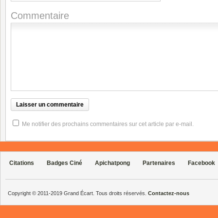
Commentaire
Me notifier des prochains commentaires sur cet article par e-mail.
Citations
Badges Ciné
Apichatpong
Partenaires
Facebook
Copyright © 2011-2019 Grand Écart. Tous droits réservés.
Contactez-nous