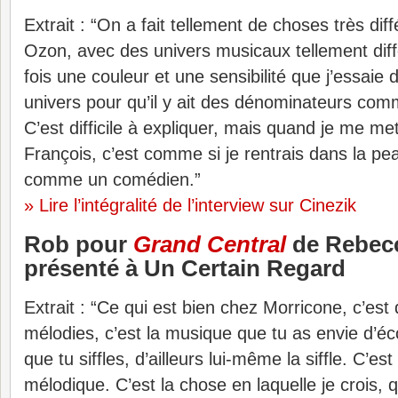
Extrait : “On a fait tellement de choses très di
Ozon, avec des univers musicaux tellement diffé
fois une couleur et une sensibilité que j’essaie
univers pour qu’il y ait des dénominateurs com
C’est difficile à expliquer, mais quand je me me
François, c’est comme si je rentrais dans la p
comme un comédien.”
» Lire l’intégralité de l’interview sur Cinezik
Rob pour
Grand Central
de Rebecc
présenté à Un Certain Regard
Extrait : “Ce qui est bien chez Morricone, c’est
mélodies, c’est la musique que tu as envie d’éc
que tu siffles, d’ailleurs lui-même la siffle. C’es
mélodique. C’est la chose en laquelle je crois,