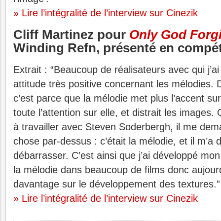
» Lire l’intégralité de l’interview sur Cinezik
Cliff Martinez pour
Only God Forg
Winding Refn, présenté en compét
Extrait : “Beaucoup de réalisateurs avec qui j’ai
attitude très positive concernant les mélodies.
c’est parce que la mélodie met plus l’accent sur
toute l’attention sur elle, et distrait les image
à travailler avec Steven Soderbergh, il me dema
chose par-dessus : c’était la mélodie, et il m’
débarrasser. C’est ainsi que j’ai développé mon
la mélodie dans beaucoup de films donc aujour
davantage sur le développement des textures.”
» Lire l’intégralité de l’interview sur Cinezik