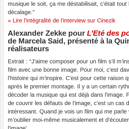
musique le soit, ça me déstabilisait, c’était tou
décalage.”
» Lire l’intégralité de l’interview sur Cinezik
Alexander Zekke pour
L’Eté des p
de Marcela Said, présenté à la Qui
réalisateurs
Extrait : “J’aime composer pour un film s’il m’in
film avec une bonne image. Pour moi, c’est da
l’histoire qui m’inspire. C’est pour cette raison q
après le premier montage. Il y a un certain rythm
décoder la musique qui est déjà dans l’image. P
de couvrir les défauts de l’image, c’est un cas 
intéressant. Quand je vois un film qui me parle 
m’oublier moi-même musicalement et d’écouter
l’image’.