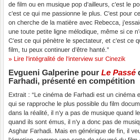
de film ou en musique pop d’ailleurs, c’est le p
c’est ce qui me passionne le plus. C’est pour
on cherche de la matière avec Rebecca, j’essaie
une toute petite ligne mélodique, même si ce n’
C’est ce qui pénètre le spectateur, et c’est ce q
film, tu peux continuer d’être hanté.”
» Lire l’intégralité de l’interview sur Cinezik
Evgueni Galperine pour
Le Passé
Farhadi, présenté en compétition
Extrait : “Le cinéma de Farhadi est un cinéma 
qui se rapproche le plus possible du film docu
dans la réalité, il n’y a pas de musique quand l
quand ils sont émus, il n’y a donc pas de musiq
Asghar Farhadi. Mais en générique de fin, il 