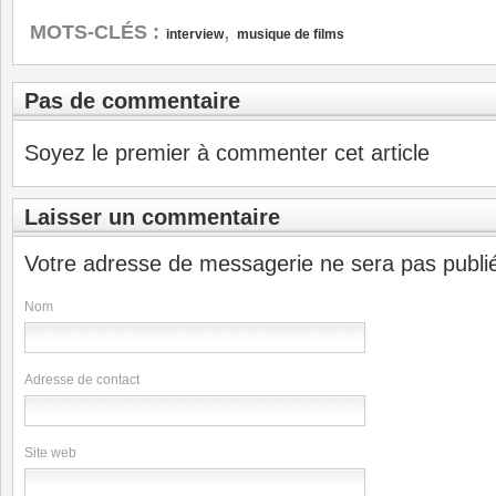
,
MOTS-CLÉS :
interview
musique de films
Pas de commentaire
Soyez le premier à commenter cet article
Laisser un commentaire
Votre adresse de messagerie ne sera pas publi
Nom
Adresse de contact
Site web