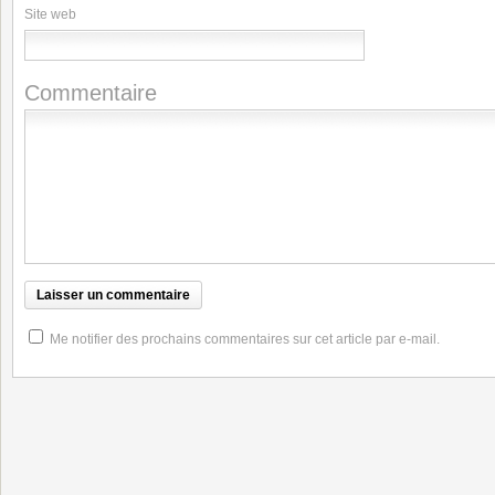
Site web
Commentaire
Me notifier des prochains commentaires sur cet article par e-mail.