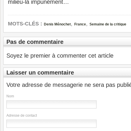
milieu-là impunément…
,
,
MOTS-CLÉS :
Denis Ménochet
France
Semaine de la critique
Pas de commentaire
Soyez le premier à commenter cet article
Laisser un commentaire
Votre adresse de messagerie ne sera pas publi
Nom
Adresse de contact