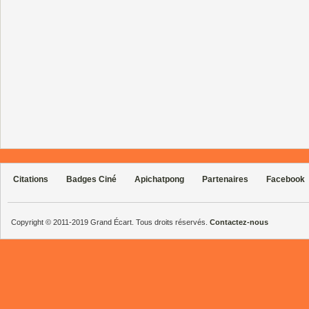
Citations
Badges Ciné
Apichatpong
Partenaires
Facebook
Copyright © 2011-2019 Grand Écart. Tous droits réservés.
Contactez-nous