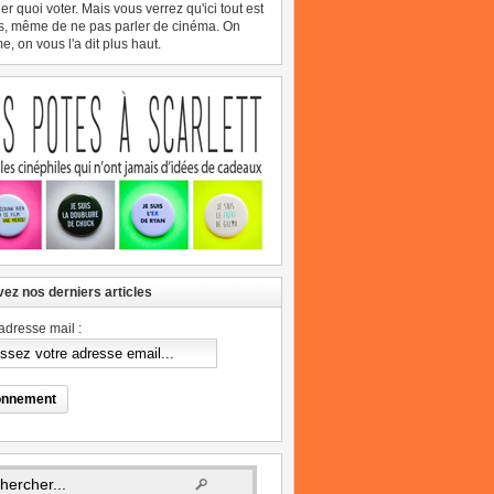
er quoi voter. Mais vous verrez qu'ici tout est
s, même de ne pas parler de cinéma. On
, on vous l'a dit plus haut.
ez nos derniers articles
adresse mail :