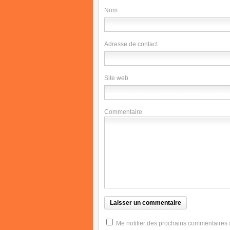
Nom
Adresse de contact
Site web
Commentaire
Me notifier des prochains commentaires su