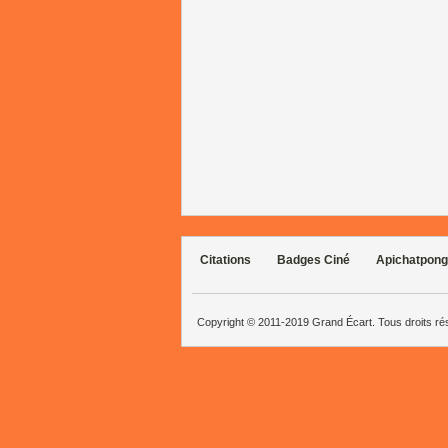
Citations
Badges Ciné
Apichatpong
Copyright © 2011-2019 Grand Écart. Tous droits r