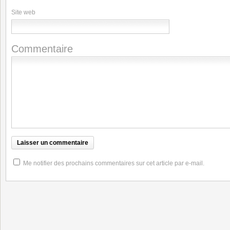
Site web
Commentaire
Me notifier des prochains commentaires sur cet article par e-mail.