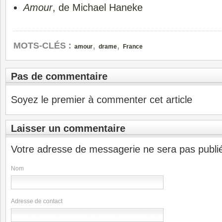
Amour
, de Michael Haneke
,
,
MOTS-CLÉS :
amour
drame
France
Pas de commentaire
Soyez le premier à commenter cet article
Laisser un commentaire
Votre adresse de messagerie ne sera pas publi
Nom
Adresse de contact