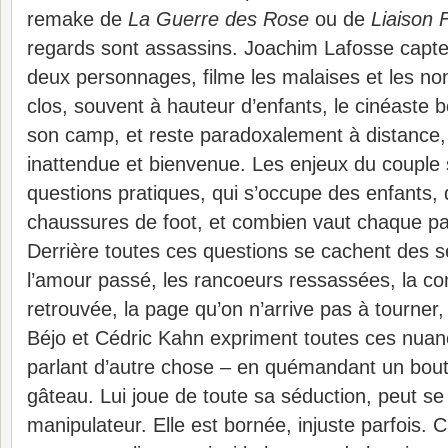
remake de
La Guerre des Rose
ou de
Liaison 
regards sont assassins. Joachim Lafosse capte 
deux personnages, filme les malaises et les non
clos, souvent à hauteur d’enfants, le cinéaste b
son camp, et reste paradoxalement à distance
inattendue et bienvenue. Les enjeux du couple 
questions pratiques, qui s’occupe des enfants, 
chaussures de foot, et combien vaut chaque pa
Derrière toutes ces questions se cachent des 
l’amour passé, les rancoeurs ressassées, la co
retrouvée, la page qu’on n’arrive pas à tourner
Béjo et Cédric Kahn expriment toutes ces nuan
parlant d’autre chose – en quémandant un bou
gâteau. Lui joue de toute sa séduction, peut s
manipulateur. Elle est bornée, injuste parfois.