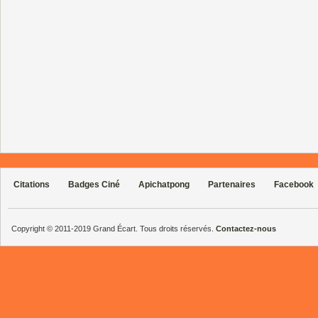
Citations
Badges Ciné
Apichatpong
Partenaires
Facebook
Copyright © 2011-2019 Grand Écart. Tous droits réservés.
Contactez-nous