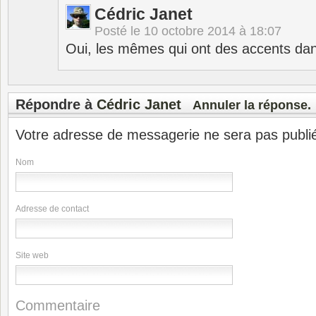
Cédric Janet
Posté le
10 octobre 2014 à 18:07
Oui, les mêmes qui ont des accents dans
Répondre à
Cédric Janet
Annuler la réponse.
Votre adresse de messagerie ne sera pas publi
Nom
Adresse de contact
Site web
Commentaire