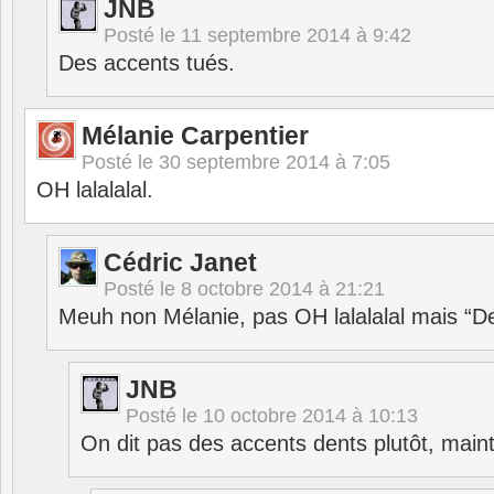
JNB
Posté le
11 septembre 2014 à 9:42
Des accents tués.
Mélanie Carpentier
Posté le
30 septembre 2014 à 7:05
OH lalalalal.
Cédric Janet
Posté le
8 octobre 2014 à 21:21
Meuh non Mélanie, pas OH lalalalal mais “De
JNB
Posté le
10 octobre 2014 à 10:13
On dit pas des accents dents plutôt, main