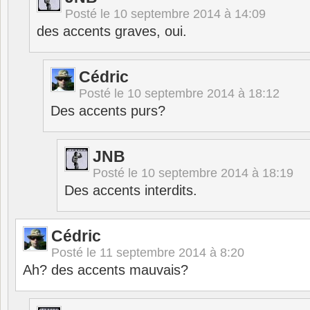
Posté le
10 septembre 2014 à 14:09
des accents graves, oui.
Cédric
Posté le
10 septembre 2014 à 18:12
Des accents purs?
JNB
Posté le
10 septembre 2014 à 18:19
Des accents interdits.
Cédric
Posté le
11 septembre 2014 à 8:20
Ah? des accents mauvais?