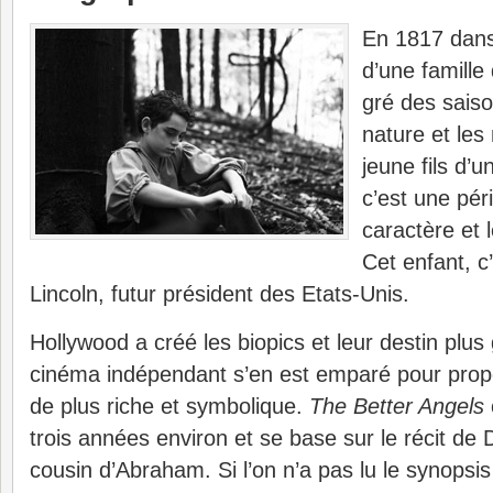
En 1817 dans l
d’une famille 
gré des saison
nature et les
jeune fils d’
c’est une pér
caractère et 
Cet enfant, c
Lincoln, futur président des Etats-Unis.
Hollywood a créé les biopics et leur destin plus
cinéma indépendant s’en est emparé pour pro
de plus riche et symbolique.
The Better Angels
trois années environ et se base sur le récit de
cousin d’Abraham. Si l’on n’a pas lu le synopsis