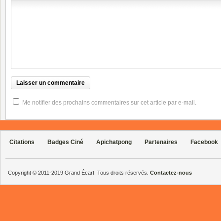
Me notifier des prochains commentaires sur cet article par e-mail.
Citations
Badges Ciné
Apichatpong
Partenaires
Facebook
Copyright © 2011-2019 Grand Écart. Tous droits réservés.
Contactez-nous