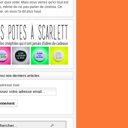
er quoi voter. Mais vous verrez qu'ici tout est
s, même de ne pas parler de cinéma. On
, on vous l'a dit plus haut.
ez nos derniers articles
adresse mail :