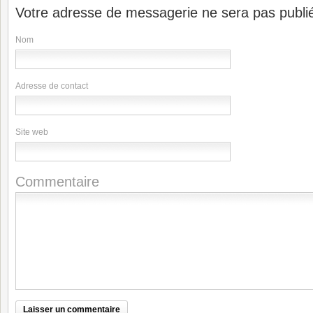
Votre adresse de messagerie ne sera pas publi
Nom
Adresse de contact
Site web
Commentaire