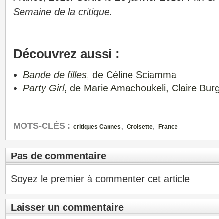
Semaine de la critique.
Découvrez aussi :
Bande de filles
, de Céline Sciamma
Party Girl
, de Marie Amachoukeli, Claire Bur
,
,
MOTS-CLÉS :
critiques Cannes
Croisette
France
Pas de commentaire
Soyez le premier à commenter cet article
Laisser un commentaire