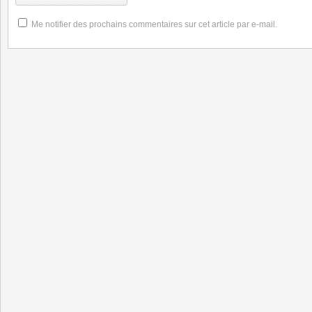
Me notifier des prochains commentaires sur cet article par e-mail.