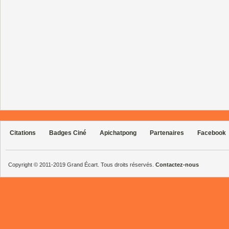
Citations
Badges Ciné
Apichatpong
Partenaires
Facebook
Copyright © 2011-2019 Grand Écart. Tous droits réservés.
Contactez-nous