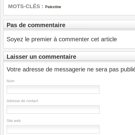
MOTS-CLÉS :
Palestine
Pas de commentaire
Soyez le premier à commenter cet article
Laisser un commentaire
Votre adresse de messagerie ne sera pas publi
Nom
Adresse de contact
Site web