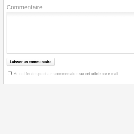
Commentaire
Me notifier des prochains commentaires sur cet article par e-mail.