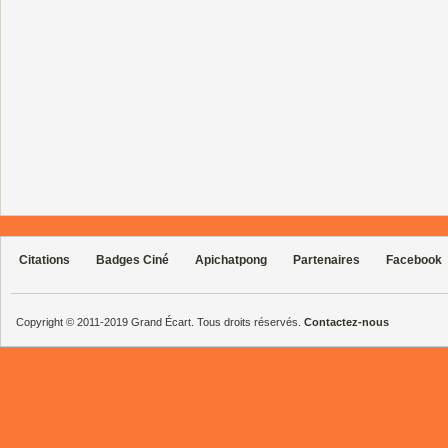
Citations
Badges Ciné
Apichatpong
Partenaires
Facebook
Copyright © 2011-2019 Grand Écart. Tous droits réservés.
Contactez-nous