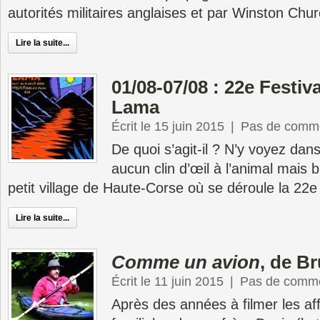
autorités militaires anglaises et par Winston Chur
Lire la suite...
01/08-07/08 : 22e Festiva
Lama
Écrit le 15 juin 2015
|
Pas de comme
De quoi s’agit-il ? N’y voyez dans
aucun clin d’œil à l’animal mais 
petit village de Haute-Corse où se déroule la 22e 
Lire la suite...
Comme un avion
, de B
Écrit le 11 juin 2015
|
Pas de comme
Après des années à filmer les af