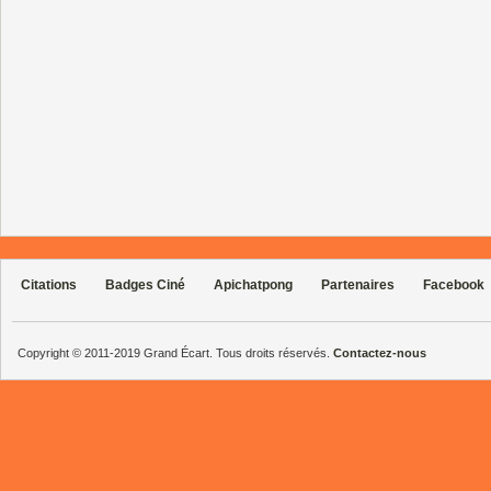
Citations
Badges Ciné
Apichatpong
Partenaires
Facebook
Copyright © 2011-2019 Grand Écart. Tous droits réservés.
Contactez-nous