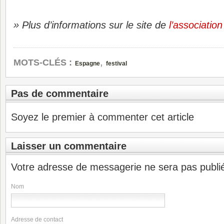
» Plus d’informations sur le site de
l’associatio
,
MOTS-CLÉS :
Espagne
festival
Pas de commentaire
Soyez le premier à commenter cet article
Laisser un commentaire
Votre adresse de messagerie ne sera pas publi
Nom
Adresse de contact