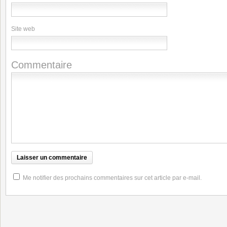
Site web
Commentaire
Me notifier des prochains commentaires sur cet article par e-mail.