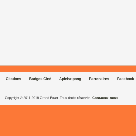
Citations
Badges Ciné
Apichatpong
Partenaires
Facebook
Copyright © 2011-2019 Grand Écart. Tous droits réservés.
Contactez-nous