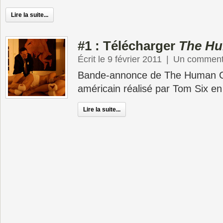
Lire la suite...
#1 : Télécharger
The Hu
Écrit le 9 février 2011
|
Un comment
Bande-annonce de The Human Ce
américain réalisé par Tom Six en
Lire la suite...