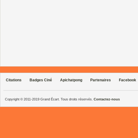
Citations
Badges Ciné
Apichatpong
Partenaires
Facebook
Copyright © 2011-2019 Grand Écart. Tous droits réservés.
Contactez-nous