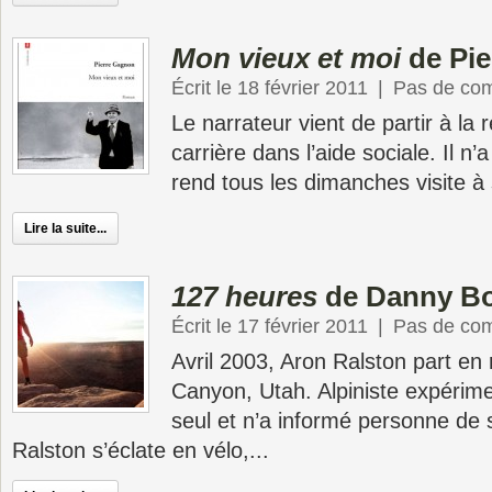
Mon vieux et moi
de Pie
Écrit le 18 février 2011
|
Pas de co
Le narrateur vient de partir à la 
carrière dans l’aide sociale. Il n’
rend tous les dimanches visite à 
Lire la suite...
127 heures
de Danny Bo
Écrit le 17 février 2011
|
Pas de co
Avril 2003, Aron Ralston part en
Canyon, Utah. Alpiniste expérime
seul et n’a informé personne de 
Ralston s’éclate en vélo,...