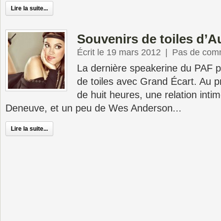
Lire la suite...
Souvenirs de toiles d’
Écrit le 19 mars 2012
|
Pas de com
La dernière speakerine du PAF p
de toiles avec Grand Écart. Au 
de huit heures, une relation inti
Deneuve, et un peu de Wes Anderson...
Lire la suite...