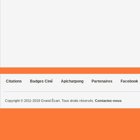
Citations
Badges Ciné
Apichatpong
Partenaires
Facebook
Copyright © 2011-2019 Grand Écart. Tous droits réservés.
Contactez-nous