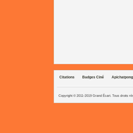
Citations
Badges Ciné
Apichatpong
Copyright © 2011-2019 Grand Écart. Tous droits r