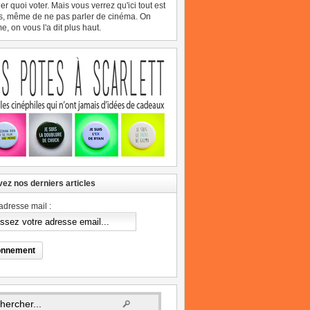
er quoi voter. Mais vous verrez qu'ici tout est
s, même de ne pas parler de cinéma. On
, on vous l'a dit plus haut.
ez nos derniers articles
adresse mail :