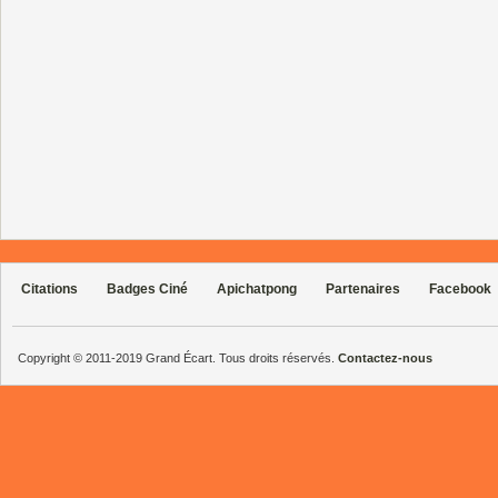
Citations
Badges Ciné
Apichatpong
Partenaires
Facebook
Copyright © 2011-2019 Grand Écart. Tous droits réservés.
Contactez-nous