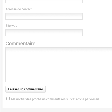
Adresse de contact
Site web
Commentaire
Me notifier des prochains commentaires sur cet article par e-mail.