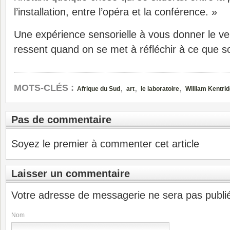
l’installation, entre l’opéra et la conférence. »
Une expérience sensorielle à vous donner le ver
ressent quand on se met à réfléchir à ce que sont
,
,
,
MOTS-CLÉS :
Afrique du Sud
art
le laboratoire
William Kentri
Pas de commentaire
Soyez le premier à commenter cet article
Laisser un commentaire
Votre adresse de messagerie ne sera pas publi
Nom