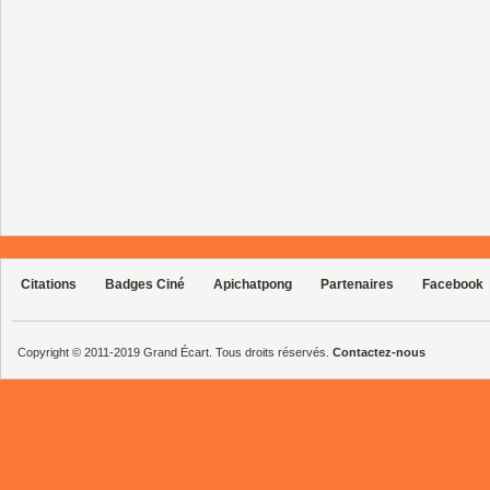
Citations
Badges Ciné
Apichatpong
Partenaires
Facebook
Copyright © 2011-2019 Grand Écart. Tous droits réservés.
Contactez-nous