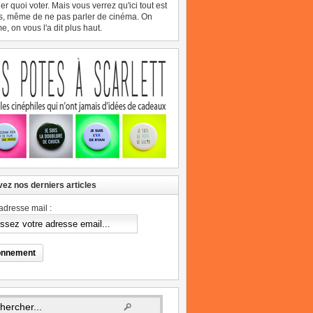
er quoi voter. Mais vous verrez qu'ici tout est
s, même de ne pas parler de cinéma. On
, on vous l'a dit plus haut.
ez nos derniers articles
adresse mail :