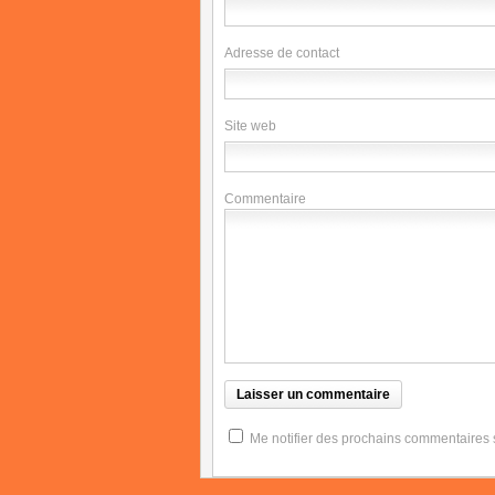
Adresse de contact
Site web
Commentaire
Me notifier des prochains commentaires su