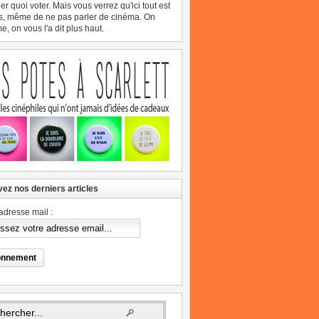
er quoi voter. Mais vous verrez qu'ici tout est
s, même de ne pas parler de cinéma. On
, on vous l'a dit plus haut.
ez nos derniers articles
adresse mail :