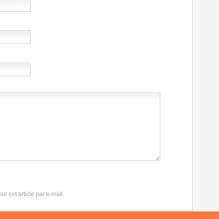
r cet article par e-mail.