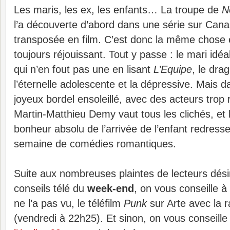
Les maris, les ex, les enfants… La troupe de
N
l’a découverte d’abord dans une série sur Cana
transposée en film. C’est donc la même chose 
toujours réjouissant. Tout y passe : le mari idéal
qui n’en fout pas une en lisant
L’Equipe
, le dra
l’éternelle adolescente et la dépressive. Mais
joyeux bordel ensoleillé, avec des acteurs trop 
Martin-Matthieu Demy vaut tous les clichés, et 
bonheur absolu de l’arrivée de l’enfant redresse
semaine de comédies romantiques.
Suite aux nombreuses plaintes de lecteurs dési
conseils télé du
week-end
, on vous conseille à
ne l’a pas vu, le téléfilm
Punk
sur Arte avec la r
(vendredi à 22h25). Et sinon, on vous conseille 