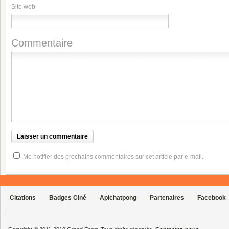
Site web
Commentaire
Me notifier des prochains commentaires sur cet article par e-mail.
Citations
Badges Ciné
Apichatpong
Partenaires
Facebook