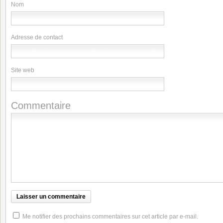
Nom
Adresse de contact
Site web
Commentaire
Me notifier des prochains commentaires sur cet article par e-mail.