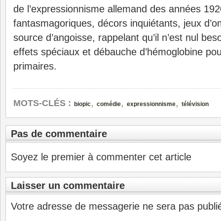
de l’expressionnisme allemand des années 192
fantasmagoriques, décors inquiétants, jeux d’
source d’angoisse, rappelant qu’il n’est nul bes
effets spéciaux et débauche d’hémoglobine pou
primaires.
,
,
,
MOTS-CLÉS :
biopic
comédie
expressionnisme
télévision
Pas de commentaire
Soyez le premier à commenter cet article
Laisser un commentaire
Votre adresse de messagerie ne sera pas publi