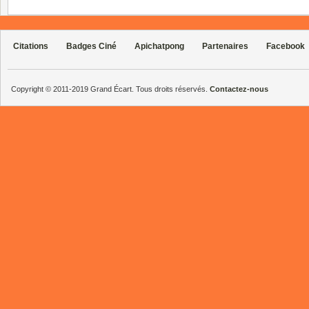
Citations
Badges Ciné
Apichatpong
Partenaires
Facebook
Copyright © 2011-2019 Grand Écart. Tous droits réservés.
Contactez-nous