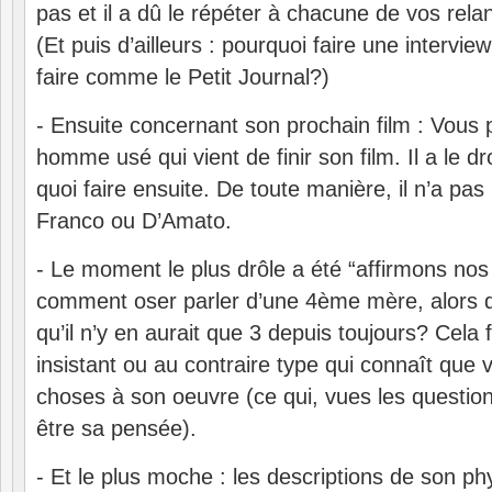
pas et il a dû le répéter à chacune de vos rela
(Et puis d’ailleurs : pourquoi faire une intervi
faire comme le Petit Journal?)
- Ensuite concernant son prochain film : Vous p
homme usé qui vient de finir son film. Il a le dr
quoi faire ensuite. De toute manière, il n’a pas
Franco ou D’Amato.
- Le moment le plus drôle a été “affirmons nos
comment oser parler d’une 4ème mère, alors q
qu’il n’y en aurait que 3 depuis toujours? Cela f
insistant ou au contraire type qui connaît que
choses à son oeuvre (ce qui, vues les questio
être sa pensée).
- Et le plus moche : les descriptions de son ph