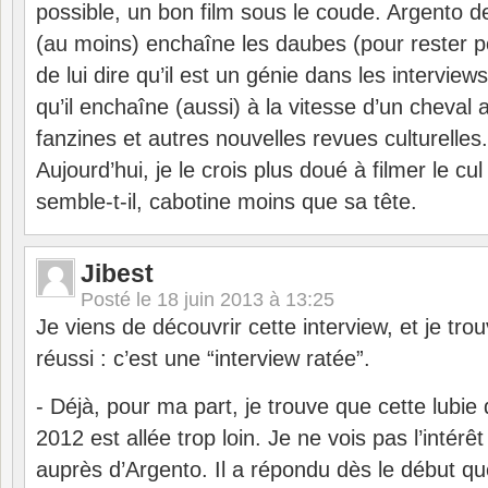
possible, un bon film sous le coude. Argento 
(au moins) enchaîne les daubes (pour rester pol
de lui dire qu’il est un génie dans les intervi
qu’il enchaîne (aussi) à la vitesse d’un cheval
fanzines et autres nouvelles revues culturelles.
Aujourd’hui, je le crois plus doué à filmer le cul
semble-t-il, cabotine moins que sa tête.
Jibest
Posté le
18 juin 2013 à 13:25
Je viens de découvrir cette interview, et je trou
réussi : c’est une “interview ratée”.
- Déjà, pour ma part, je trouve que cette lubie
2012 est allée trop loin. Je ne vois pas l’intérê
auprès d’Argento. Il a répondu dès le début que