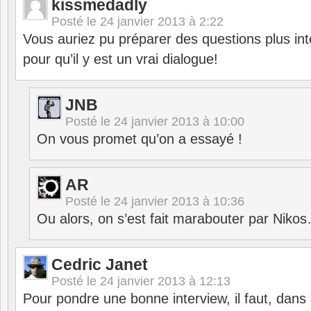
kissmedadly
Posté le
24 janvier 2013 à 2:22
Vous auriez pu préparer des questions plus in
pour qu’il y est un vrai dialogue!
JNB
Posté le
24 janvier 2013 à 10:00
On vous promet qu’on a essayé !
AR
Posté le
24 janvier 2013 à 10:36
Ou alors, on s’est fait marabouter par Niko
Cedric Janet
Posté le
24 janvier 2013 à 12:13
Pour pondre une bonne interview, il faut, dans