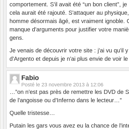
comportement. S’il avait été “un bon client”, j
cela aurait été rajouté. S’attaquer au physique,
homme désormais âgé, est vraiment ignoble. 
manque d’arguments pour justifier votre manièr
gens.
Je venais de découvrir votre site : j’ai vu qu’il 
d’Argento et depuis je n’ai plus envie de voir l
Fabio
Posté le
23 novembre 2013 à 12:06
…”on n’est pas près de remettre les DVD de Su
de l’angoisse ou d’Inferno dans le lecteur…”
Quelle tristesse…
Putain les gars vous avez eu la chance de l’in