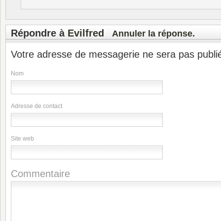
Répondre à
Evilfred
Annuler la réponse.
Votre adresse de messagerie ne sera pas publi
Nom
Adresse de contact
Site web
Commentaire