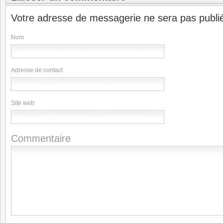
Votre adresse de messagerie ne sera pas publi
Nom
Adresse de contact
Site web
Commentaire