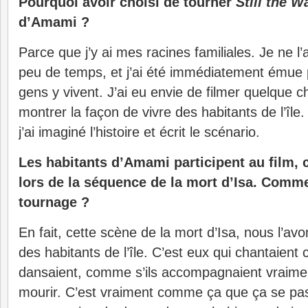
Pourquoi avoir choisi de tourner
Still the W
d’Amami ?
Parce que j’y ai mes racines familiales. Je ne l’a
peu de temps, et j’ai été immédiatement émue p
gens y vivent. J’ai eu envie de filmer quelque c
montrer la façon de vivre des habitants de l’île
j’ai imaginé l’histoire et écrit le scénario.
Les habitants d’Amami participent au film
lors de la séquence de la mort d’Isa. Comme
tournage ?
En fait, cette scène de la mort d’Isa, nous l’av
des habitants de l’île. C’est eux qui chantaient
dansaient, comme s’ils accompagnaient vraiment
mourir. C’est vraiment comme ça que ça se passe