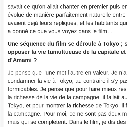
savait ce qu’on allait chanter en premier puis 
évolué de manière parfaitement naturelle entre 
avaient déjà leurs répliques, et les habitants qu
a donné ce que vous voyez dans le film…
Une séquence du film se déroule à Tokyo ; 
opposer la vie tumultueuse de la capitale et 
d’Amami ?
Je pense que l’une met l’autre en valeur. Je n’a
condamner la vie à Tokyo, au contraire il s’y p
formidables. Je pense que pour faire mieux resso
la richesse de la vie de la campagne, il fallait a
Tokyo, et pour montrer la richesse de Tokyo, il f
la campagne. Pour moi, ce ne sont pas deux m
mais qui se complètent. Dans le film, je dis de