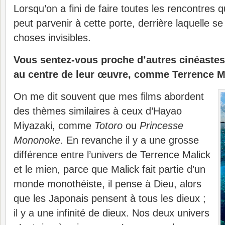
Lorsqu’on a fini de faire toutes les rencontres qu
peut parvenir à cette porte, derrière laquelle se
choses invisibles.
Vous sentez-vous proche d’autres cinéastes 
au centre de leur œuvre, comme Terrence M
On me dit souvent que mes films abordent
des thèmes similaires à ceux d’Hayao
Miyazaki, comme
Totoro
ou
Princesse
Mononoke
. En revanche il y a une grosse
différence entre l’univers de Terrence Malick
et le mien, parce que Malick fait partie d’un
monde monothéiste, il pense à Dieu, alors
que les Japonais pensent à tous les dieux ;
il y a une infinité de dieux. Nos deux univers