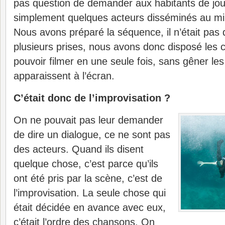
pas question de demander aux habitants de jouer
simplement quelques acteurs disséminés au mil
Nous avons préparé la séquence, il n’était pas 
plusieurs prises, nous avons donc disposé les
pouvoir filmer en une seule fois, sans gêner les 
apparaissent à l’écran.
C’était donc de l’improvisation ?
On ne pouvait pas leur demander
de dire un dialogue, ce ne sont pas
des acteurs. Quand ils disent
quelque chose, c’est parce qu’ils
ont été pris par la scène, c’est de
l’improvisation. La seule chose qui
était décidée en avance avec eux,
c’était l’ordre des chansons. On