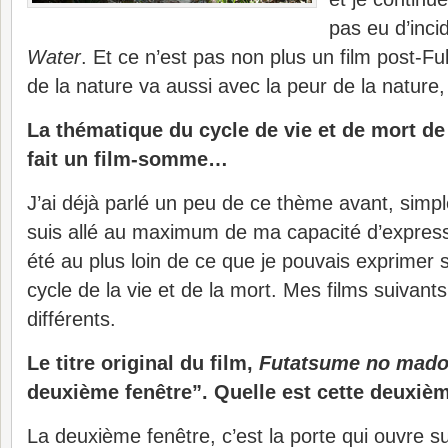
pas eu d’inc
Water
. Et ce n’est pas non plus un film post-
de la nature va aussi avec la peur de la nature
La thématique du cycle de vie et de mort d
fait un film-somme…
J’ai déjà parlé un peu de ce thème avant, simpl
suis allé au maximum de ma capacité d’expressio
été au plus loin de ce que je pouvais exprimer 
cycle de la vie et de la mort. Mes films suivant
différents.
Le titre original du film,
Futatsume no mad
deuxième fenêtre”. Quelle est cette deuxièm
La deuxième fenêtre, c’est la porte qui ouvre su