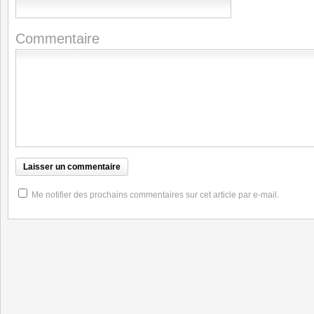
Commentaire
Me notifier des prochains commentaires sur cet article par e-mail.