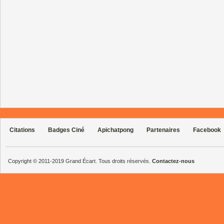
Citations
Badges Ciné
Apichatpong
Partenaires
Facebook
Copyright © 2011-2019 Grand Écart. Tous droits réservés.
Contactez-nous