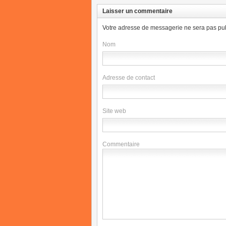
Laisser un commentaire
Votre adresse de messagerie ne sera pas pub
Nom
Adresse de contact
Site web
Commentaire