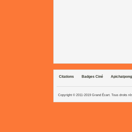
Citations
Badges Ciné
Apichatpong
Copyright © 2011-2019 Grand Écart. Tous droits r