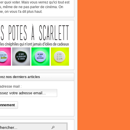
er quoi voter. Mais vous verrez qu'ici tout est
s, même de ne pas parler de cinéma. On
, on vous l'a dit plus haut.
ez nos derniers articles
adresse mail :