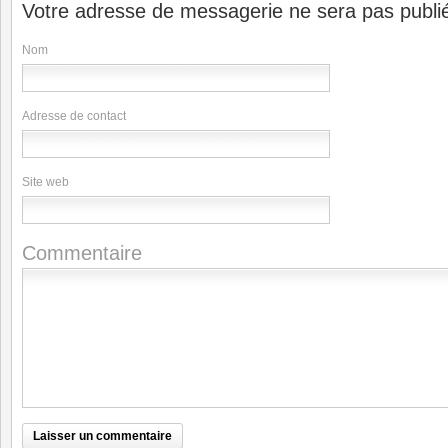
Votre adresse de messagerie ne sera pas publi
Nom
Adresse de contact
Site web
Commentaire