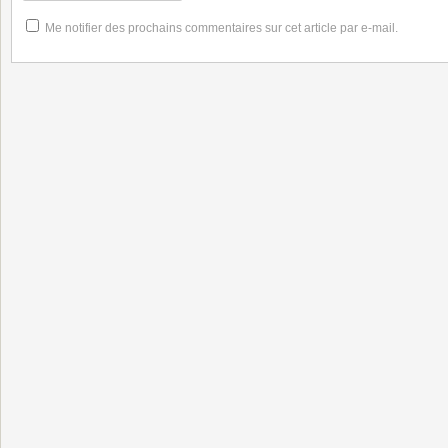
Me notifier des prochains commentaires sur cet article par e-mail.