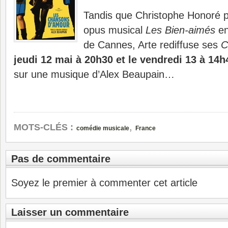
Tandis que Christophe Honoré p
opus musical
Les Bien-aimés
en
de Cannes, Arte rediffuse ses
C
jeudi 12 mai à 20h30 et le vendredi 13 à 14h
sur une musique d’Alex Beaupain…
,
MOTS-CLÉS :
comédie musicale
France
Pas de commentaire
Soyez le premier à commenter cet article
Laisser un commentaire