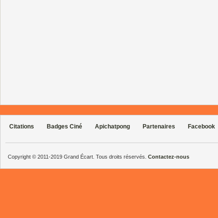
Citations
Badges Ciné
Apichatpong
Partenaires
Facebook
Copyright © 2011-2019 Grand Écart. Tous droits réservés.
Contactez-nous