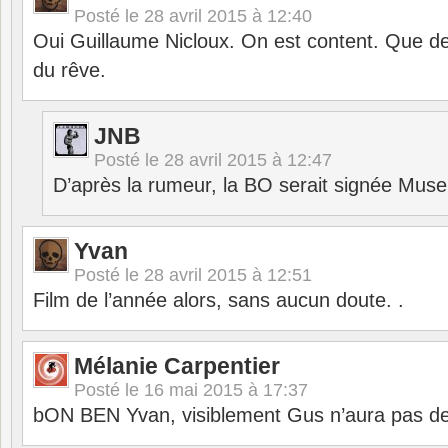
Posté le
28 avril 2015 à 12:40
Oui Guillaume Nicloux. On est content. Que d
du rêve.
JNB
Posté le
28 avril 2015 à 12:47
D’après la rumeur, la BO serait signée Mus
Yvan
Posté le
28 avril 2015 à 12:51
Film de l’année alors, sans aucun doute. .
Mélanie Carpentier
Posté le
16 mai 2015 à 17:37
bON BEN Yvan, visiblement Gus n’aura pas d