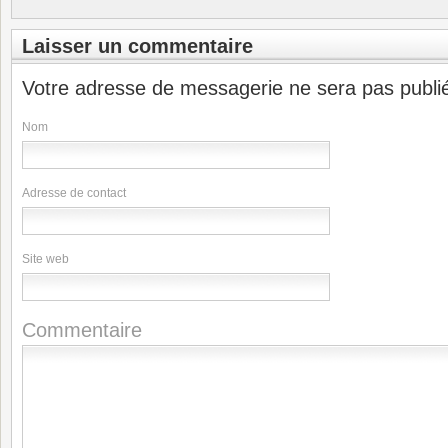
Laisser un commentaire
Votre adresse de messagerie ne sera pas publi
Nom
Adresse de contact
Site web
Commentaire