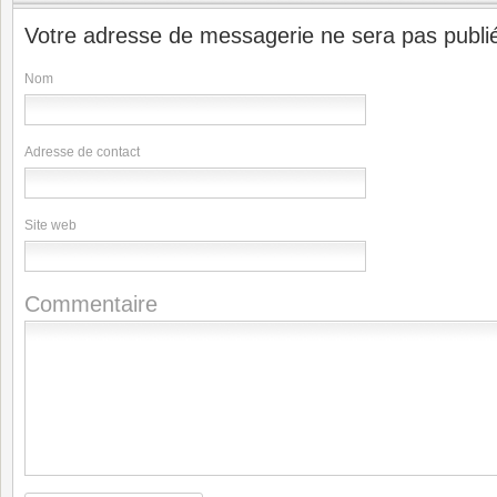
Votre adresse de messagerie ne sera pas publi
Nom
Adresse de contact
Site web
Commentaire