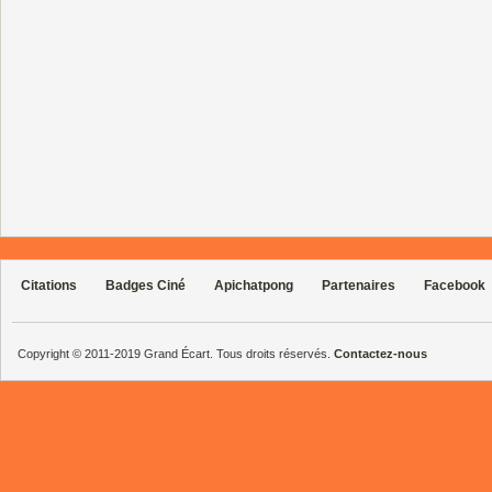
Citations
Badges Ciné
Apichatpong
Partenaires
Facebook
Copyright © 2011-2019 Grand Écart. Tous droits réservés.
Contactez-nous