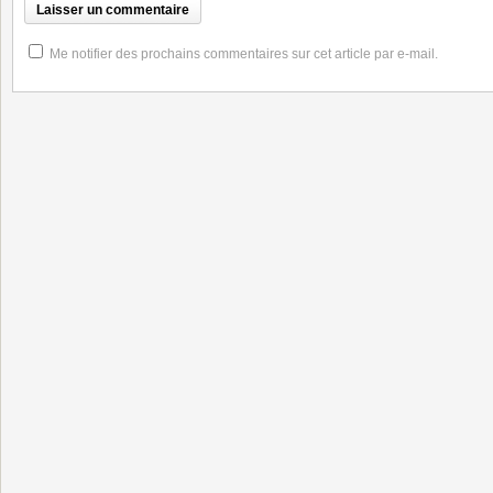
Me notifier des prochains commentaires sur cet article par e-mail.