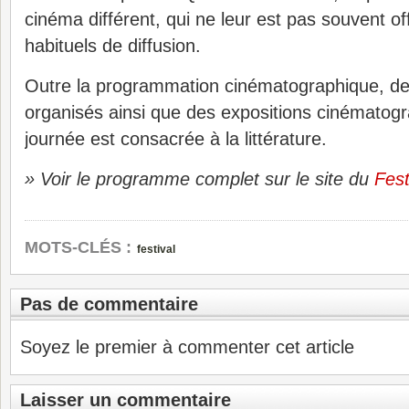
cinéma différent, qui ne leur est pas souvent of
habituels de diffusion.
Outre la programmation cinématographique, de
organisés ainsi que des expositions cinématogr
journée est consacrée à la littérature.
» Voir le programme complet sur le site du
Fes
MOTS-CLÉS :
festival
Pas de commentaire
Soyez le premier à commenter cet article
Laisser un commentaire