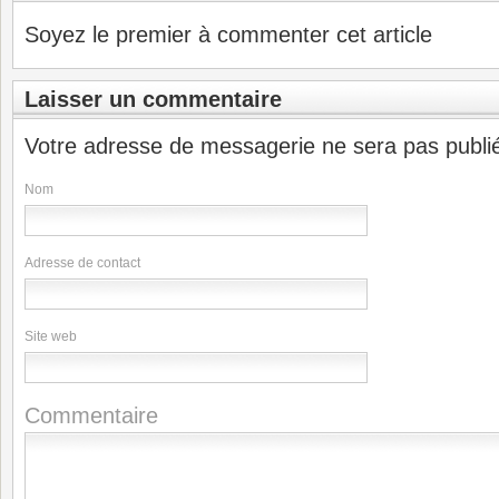
Soyez le premier à commenter cet article
Laisser un commentaire
Votre adresse de messagerie ne sera pas publi
Nom
Adresse de contact
Site web
Commentaire