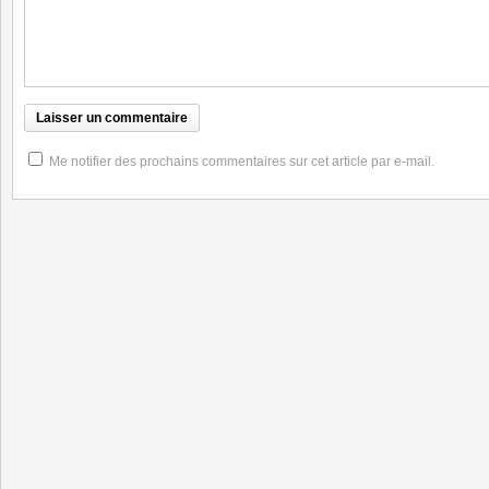
Me notifier des prochains commentaires sur cet article par e-mail.