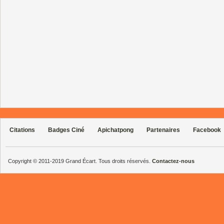
Citations
Badges Ciné
Apichatpong
Partenaires
Facebook
Copyright © 2011-2019 Grand Écart. Tous droits réservés.
Contactez-nous