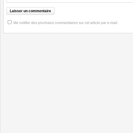
Me notifier des prochains commentaires sur cet article par e-mail.