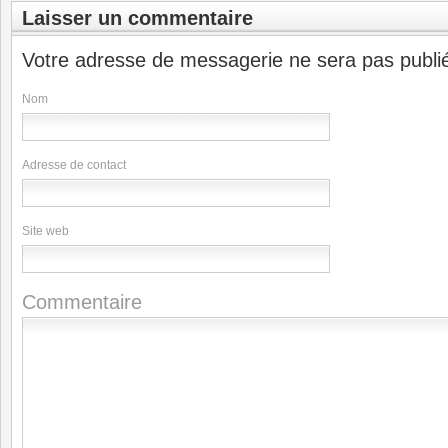
Laisser un commentaire
Votre adresse de messagerie ne sera pas publi
Nom
Adresse de contact
Site web
Commentaire