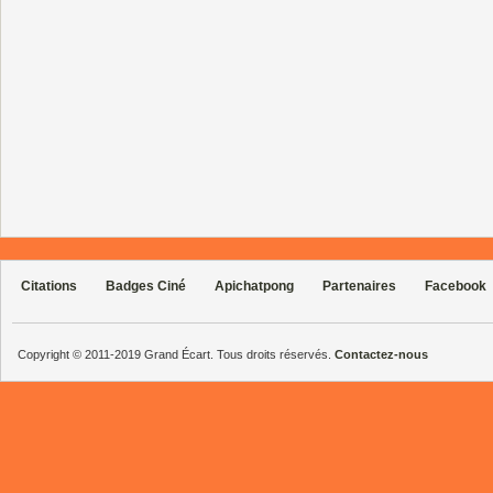
Citations
Badges Ciné
Apichatpong
Partenaires
Facebook
Copyright © 2011-2019 Grand Écart. Tous droits réservés.
Contactez-nous