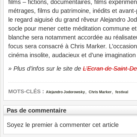
films – fictions, documentaires, films expérimen
métrages, films du patrimoine, inédits et avant
le regard aiguisé du grand rêveur Alejandro Jo
socle pour mener cette méditation commune et 
blanche sera notamment accordée au réalisateu
focus sera consacré à Chris Marker. L’occasion
cinéma insolite, audacieux et d’une imagination 
» Plus d’infos sur le site de
L’Ecran de Saint-De
,
,
MOTS-CLÉS :
Alejandro Jodorowsky
Chris Marker
festival
Pas de commentaire
Soyez le premier à commenter cet article