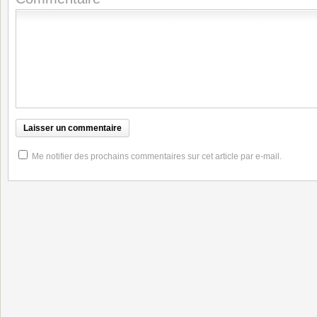
Me notifier des prochains commentaires sur cet article par e-mail.