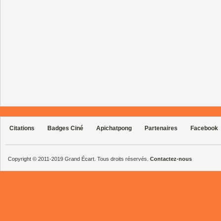
Citations
Badges Ciné
Apichatpong
Partenaires
Facebook
Copyright © 2011-2019 Grand Écart. Tous droits réservés.
Contactez-nous