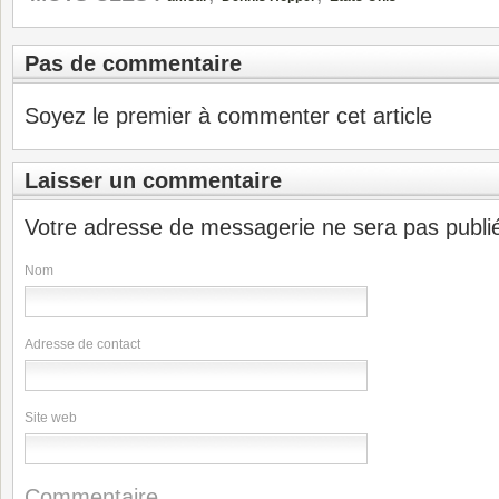
Pas de commentaire
Soyez le premier à commenter cet article
Laisser un commentaire
Votre adresse de messagerie ne sera pas publi
Nom
Adresse de contact
Site web
Commentaire