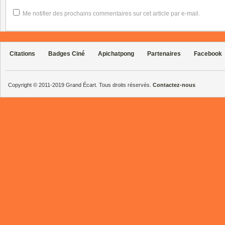
Me notifier des prochains commentaires sur cet article par e-mail.
Citations
Badges Ciné
Apichatpong
Partenaires
Facebook
Copyright © 2011-2019 Grand Écart. Tous droits réservés.
Contactez-nous