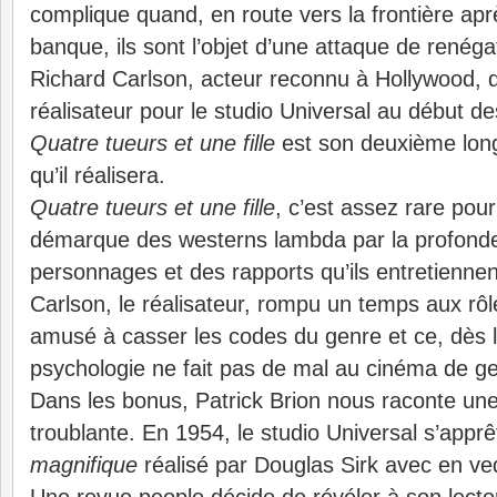
complique quand, en route vers la frontière ap
banque, ils sont l’objet d’une attaque de renég
Richard Carlson, acteur reconnu à Hollywood, 
réalisateur pour le studio Universal au début 
Quatre tueurs et une fille
est son deuxième long
qu’il réalisera.
Quatre tueurs et une fille
, c’est assez rare pour
démarque des westerns lambda par la profond
personnages et des rapports qu’ils entretiennen
Carlson, le réalisateur, rompu un temps aux rôl
amusé à casser les codes du genre et ce, dès l
psychologie ne fait pas de mal au cinéma de g
Dans les bonus, Patrick Brion nous raconte une
troublante. En 1954, le studio Universal s’apprê
magnifique
réalisé par Douglas Sirk avec en v