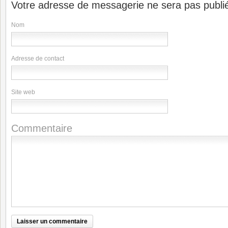
Votre adresse de messagerie ne sera pas publi
Nom
Adresse de contact
Site web
Commentaire