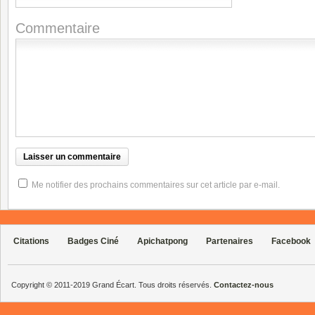
Commentaire
Me notifier des prochains commentaires sur cet article par e-mail.
Citations
Badges Ciné
Apichatpong
Partenaires
Facebook
Copyright © 2011-2019 Grand Écart. Tous droits réservés.
Contactez-nous