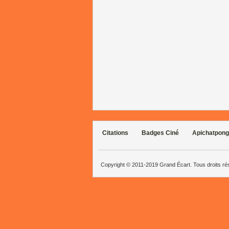
Citations
Badges Ciné
Apichatpong
Copyright © 2011-2019 Grand Écart. Tous droits r