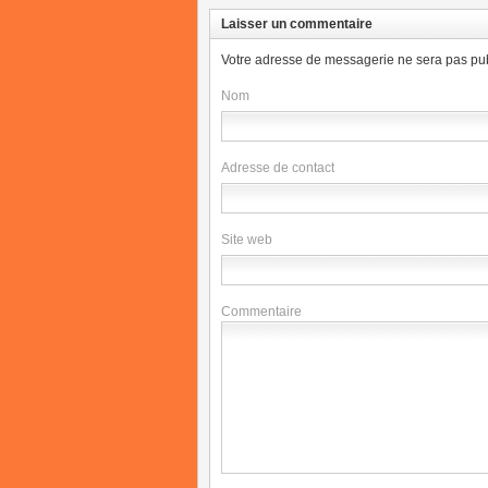
Laisser un commentaire
Votre adresse de messagerie ne sera pas pub
Nom
Adresse de contact
Site web
Commentaire