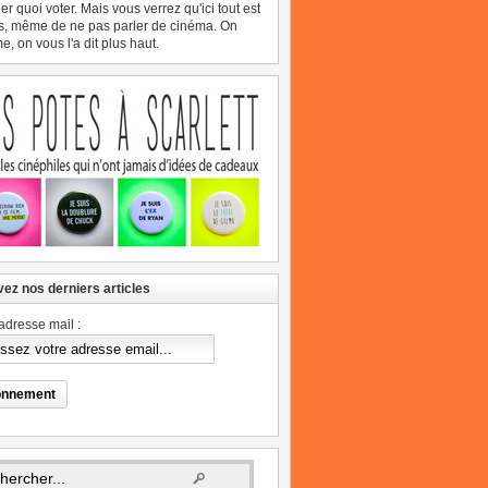
er quoi voter. Mais vous verrez qu'ici tout est
s, même de ne pas parler de cinéma. On
, on vous l'a dit plus haut.
ez nos derniers articles
adresse mail :