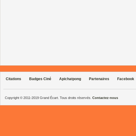
Citations
Badges Ciné
Apichatpong
Partenaires
Facebook
Copyright © 2011-2019 Grand Écart. Tous droits réservés.
Contactez-nous