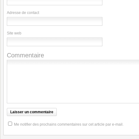
Adresse de contact
Site web
Commentaire
Me notifier des prochains commentaires sur cet article par e-mail.