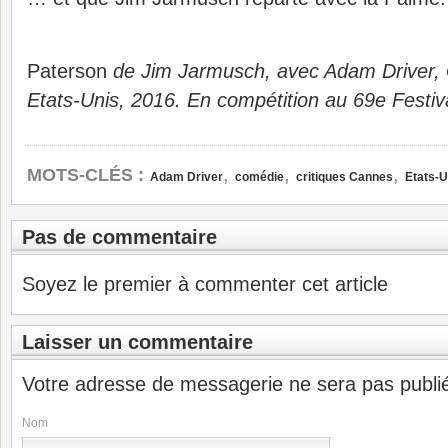
Paterson
de Jim Jarmusch, avec Adam Driver,
Etats-Unis, 2016. En compétition au 69e Festi
,
,
,
MOTS-CLÉS :
Adam Driver
comédie
critiques Cannes
Etats-U
Pas de commentaire
Soyez le premier à commenter cet article
Laisser un commentaire
Votre adresse de messagerie ne sera pas publi
Nom