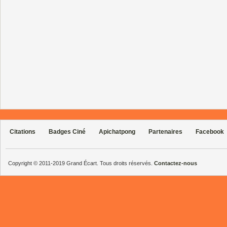
Citations
Badges Ciné
Apichatpong
Partenaires
Facebook
Copyright © 2011-2019 Grand Écart. Tous droits réservés.
Contactez-nous