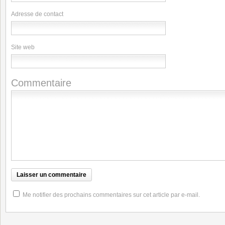
Adresse de contact
Site web
Commentaire
Me notifier des prochains commentaires sur cet article par e-mail.