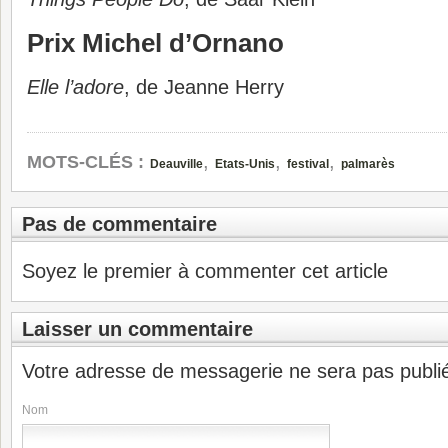
Prix Michel d’Ornano
Elle l’adore
, de Jeanne Herry
,
,
,
MOTS-CLÉS :
Deauville
Etats-Unis
festival
palmarès
Pas de commentaire
Soyez le premier à commenter cet article
Laisser un commentaire
Votre adresse de messagerie ne sera pas publi
Nom