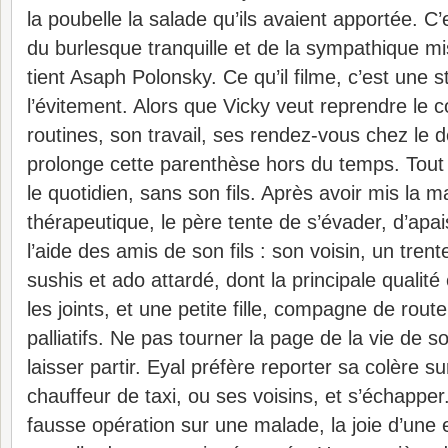
la poubelle la salade qu’ils avaient apportée. C
du burlesque tranquille et de la sympathique m
tient Asaph Polonsky. Ce qu’il filme, c’est une s
l’évitement. Alors que Vicky veut reprendre le c
routines, son travail, ses rendez-vous chez le d
prolonge cette parenthèse hors du temps. Tout
le quotidien, sans son fils. Après avoir mis la 
thérapeutique, le père tente de s’évader, d’apa
l’aide des amis de son fils : son voisin, un trent
sushis et ado attardé, dont la principale qualité
les joints, et une petite fille, compagne de route
palliatifs.
Ne pas tourner la page de la vie de son
laisser partir. Eyal préfère reporter sa colère su
chauffeur de taxi, ou ses voisins, et s’échapper
fausse opération sur une malade, la joie d’une 