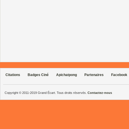
Citations
Badges Ciné
Apichatpong
Partenaires
Facebook
Copyright © 2011-2019 Grand Écart. Tous droits réservés.
Contactez-nous