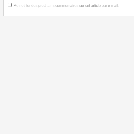
Me notifier des prochains commentaires sur cet article par e-mail.