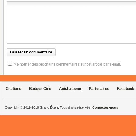
Me notifier des prochains commentaires sur cet article par e-mail.
Citations
Badges Ciné
Apichatpong
Partenaires
Facebook
Copyright © 2011-2019 Grand Écart. Tous droits réservés.
Contactez-nous