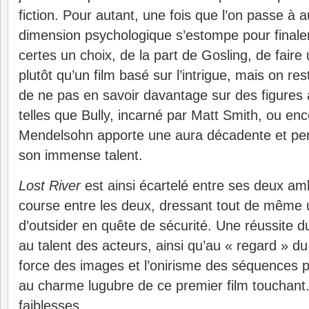
fiction. Pour autant, une fois que l’on passe à 
dimension psychologique s’estompe pour finalem
certes un choix, de la part de Gosling, de faire
plutôt qu’un film basé sur l’intrigue, mais on res
de ne pas en savoir davantage sur des figures 
telles que Bully, incarné par Matt Smith, ou en
Mendelsohn apporte une aura décadente et perf
son immense talent.
Lost River
est ainsi écartelé entre ses deux amb
course entre les deux, dressant tout de même u
d’outsider en quête de sécurité. Une réussite d
au talent des acteurs, ainsi qu’au « regard » du 
force des images et l’onirisme des séquences 
au charme lugubre de ce premier film touchant.
faiblesses.