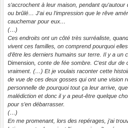
s’accrochent à leur maison, pendant qu’autour d
ou brûlé… J’ai eu l’impression que le rêve amér
cauchemar pour eux…
(…)
Ces endroits ont un côté très surréaliste, qua
vivent ces familles, on comprend pourquoi elles
d’être les derniers humains sur terre. Il y a un 
Dimension
, conte de fée sombre. C’est dur de c
vraiment. (…) Et je voulais raconter cette histoi
de vue de ces deux gosses qui ont une vision 
personnelle de pourquoi tout ça leur arrive, que 
malédiction et donc il y a peut-être quelque cho
pour s’en débarrasser.
(…)
En me promenant, lors des repérages, j’ai trou