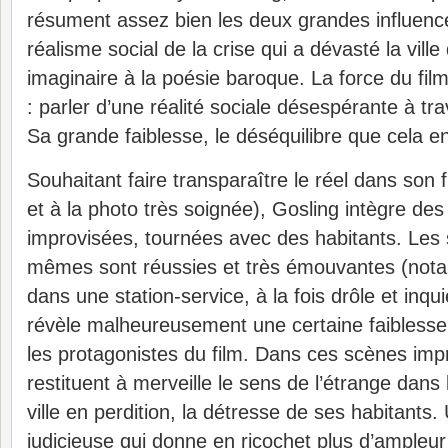
résument assez bien les deux grandes influences
réalisme social de la crise qui a dévasté la ville
imaginaire à la poésie baroque. La force du film 
: parler d’une réalité sociale désespérante à tr
Sa grande faiblesse, le déséquilibre que cela e
Souhaitant faire transparaître le réel dans son f
et à la photo très soignée), Gosling intègre de
improvisées, tournées avec des habitants. Les 
mêmes sont réussies et très émouvantes (no
dans une station-service, à la fois drôle et inqu
révèle malheureusement une certaine faiblesse 
les protagonistes du film. Dans ces scènes imp
restituent à merveille le sens de l’étrange dans
ville en perdition, la détresse de ses habitants.
judicieuse qui donne en ricochet plus d’ample