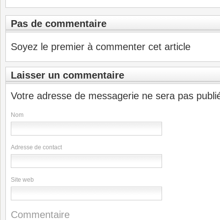
Pas de commentaire
Soyez le premier à commenter cet article
Laisser un commentaire
Votre adresse de messagerie ne sera pas publi
Nom
Adresse de contact
Site web
Commentaire