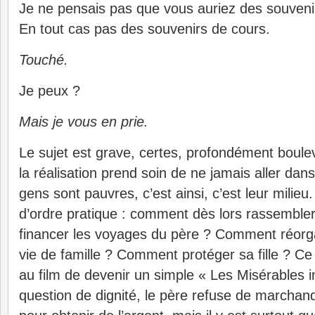
Je ne pensais pas que vous auriez des souven
En tout cas pas des souvenirs de cours.
Touché.
Je peux ?
Mais je vous en prie.
Le sujet est grave, certes, profondément boul
la réalisation prend soin de ne jamais aller dan
gens sont pauvres, c’est ainsi, c’est leur milieu
d’ordre pratique : comment dès lors rassembler
financer les voyages du père ? Comment réorgan
vie de famille ? Comment protéger sa fille ? Ce
au film de devenir un simple « Les Misérables in
question de dignité, le père refuse de marchan