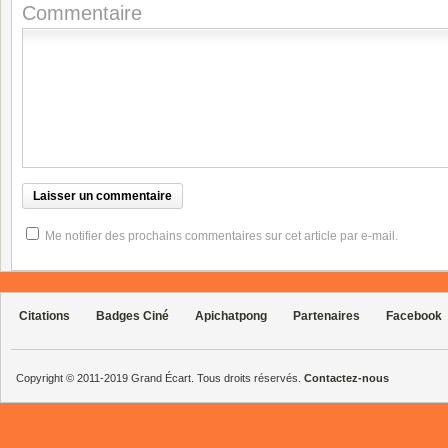
Commentaire
Me notifier des prochains commentaires sur cet article par e-mail.
Citations
Badges Ciné
Apichatpong
Partenaires
Facebook
Copyright © 2011-2019 Grand Écart. Tous droits réservés.
Contactez-nous