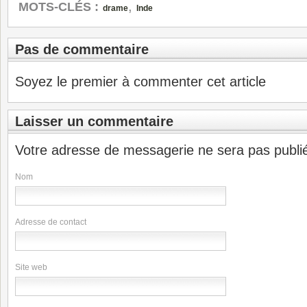
,
MOTS-CLÉS :
drame
Inde
Pas de commentaire
Soyez le premier à commenter cet article
Laisser un commentaire
Votre adresse de messagerie ne sera pas publi
Nom
Adresse de contact
Site web