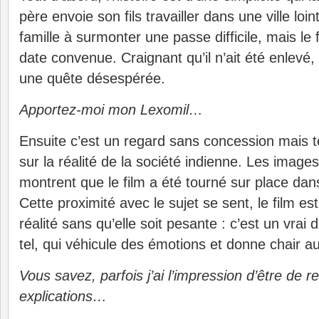
père envoie son fils travailler dans une ville loin
famille à surmonter une passe difficile, mais le f
date convenue. Craignant qu’il n’ait été enlevé,
une quête désespérée.
Apportez-moi mon Lexomil…
Ensuite c’est un regard sans concession mais t
sur la réalité de la société indienne. Les image
montrent que le film a été tourné sur place dan
Cette proximité avec le sujet se sent, le film est
réalité sans qu’elle soit pesante : c’est un vrai
tel, qui véhicule des émotions et donne chair 
Vous savez, parfois j’ai l’impression d’être de r
explications…