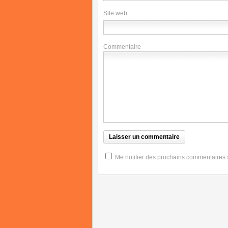
Site web
Commentaire
Me notifier des prochains commentaires su