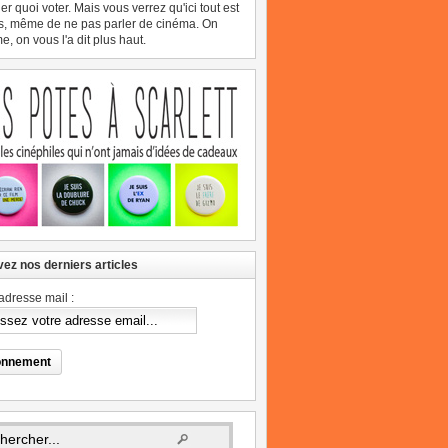
er quoi voter. Mais vous verrez qu'ici tout est
s, même de ne pas parler de cinéma. On
, on vous l'a dit plus haut.
ez nos derniers articles
adresse mail :