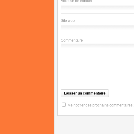
Adresse de contact
Site web
Commentaire
Me notifier des prochains commentaires su