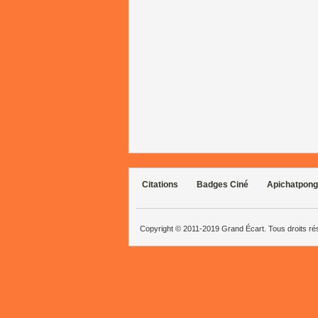
Citations
Badges Ciné
Apichatpong
Copyright © 2011-2019 Grand Écart. Tous droits r