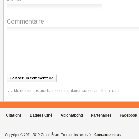
Commentaire
Me notifier des prochains commentaires sur cet article par e-mail.
Citations
Badges Ciné
Apichatpong
Partenaires
Facebook
Copyright © 2011-2019 Grand Écart. Tous droits réservés.
Contactez-nous