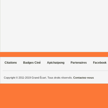
Citations
Badges Ciné
Apichatpong
Partenaires
Facebook
Copyright © 2011-2019 Grand Écart. Tous droits réservés.
Contactez-nous