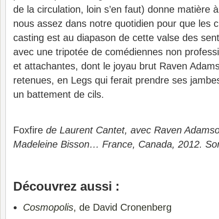
de la circulation, loin s’en faut) donne matière à
nous assez dans notre quotidien pour que les 
casting est au diapason de cette valse des sen
avec une tripotée de comédiennes non professi
et attachantes, dont le joyau brut Raven Adam
retenues, en Legs qui ferait prendre ses jambes
un battement de cils.
Foxfire
de Laurent Cantet, avec Raven Adamson
Madeleine Bisson… France, Canada, 2012. Sorti
Découvrez aussi :
Cosmopolis
, de David Cronenberg