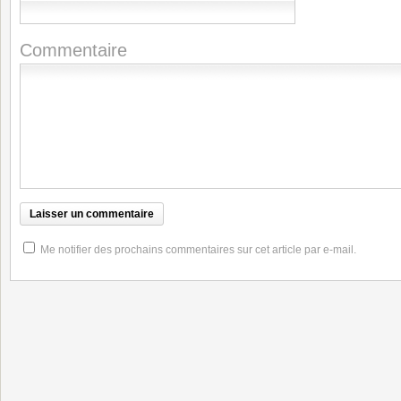
Commentaire
Me notifier des prochains commentaires sur cet article par e-mail.