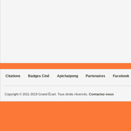
Citations
Badges Ciné
Apichatpong
Partenaires
Facebook
Copyright © 2011-2019 Grand Écart. Tous droits réservés.
Contactez-nous