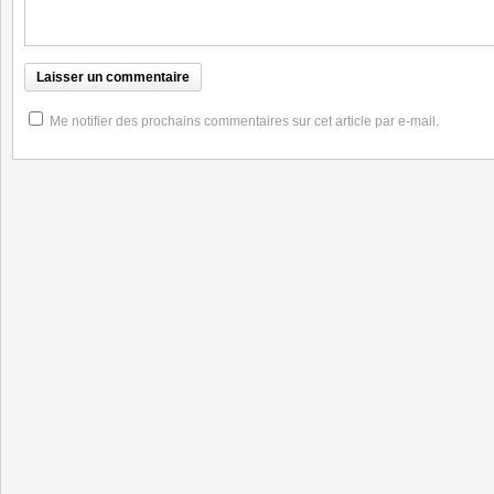
Me notifier des prochains commentaires sur cet article par e-mail.