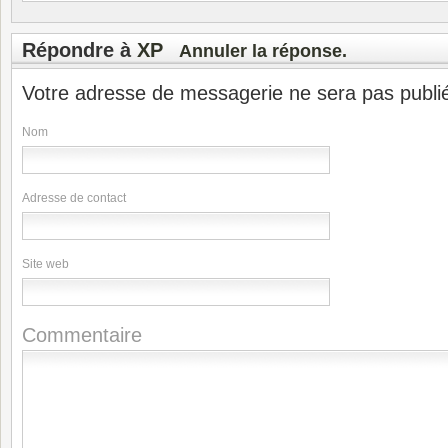
Répondre à
XP
Annuler la réponse.
Votre adresse de messagerie ne sera pas publi
Nom
Adresse de contact
Site web
Commentaire