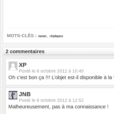
,
MOTS-CLÉS :
nanar
répliques
2 commentaires
XP
Posté le
8 octobre 2012 à 10:45
Oh c’est bon ça !!! L’objet est-il disponible à la
JNB
Posté le
8 octobre 2012 à 12:52
Malheureusement, pas à ma connaissance !