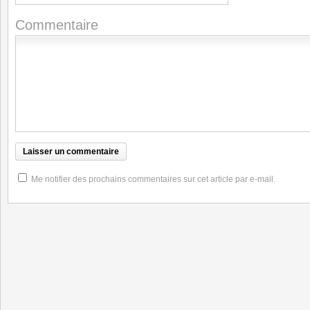
Commentaire
Me notifier des prochains commentaires sur cet article par e-mail.