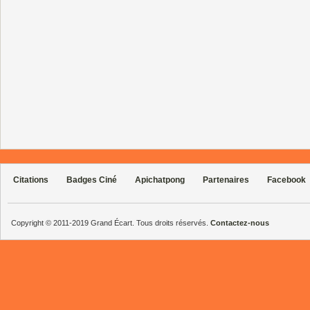
Citations
Badges Ciné
Apichatpong
Partenaires
Facebook
Copyright © 2011-2019 Grand Écart. Tous droits réservés.
Contactez-nous