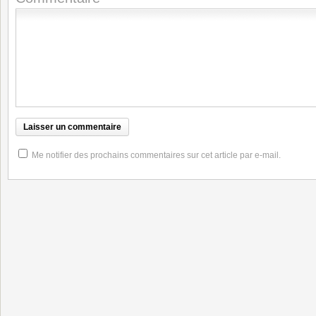
Me notifier des prochains commentaires sur cet article par e-mail.