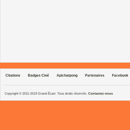
Citations
Badges Ciné
Apichatpong
Partenaires
Facebook
Copyright © 2011-2019 Grand Écart. Tous droits réservés.
Contactez-nous