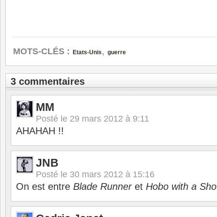
,
MOTS-CLÉS :
Etats-Unis
guerre
3 commentaires
MM
Posté le
29 mars 2012 à 9:11
AHAHAH !!
JNB
Posté le
30 mars 2012 à 15:16
On est entre
Blade Runner
et
Hobo with a Sho